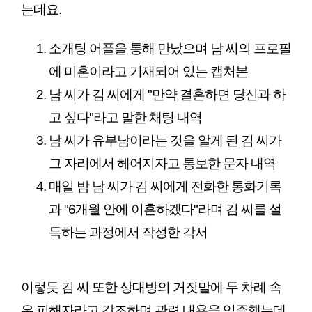
는데요.
소개팅 어플을 통해 만났으며 남 씨의 프로필
에 미혼이라고 기재되어 있는 캡처본
남 씨가 김 씨에게 "만약 결혼하면 당신과 하
고 싶다"라고 말한 채팅 내역
남 씨가 유부남이라는 것을 알게 된 김 씨가 
그 자리에서 헤어지자고 통보한 문자 내역
매일 밤 남 씨가 김 씨에게 전화한 통화기록
과 "6개월 안에 이혼하겠다"라며 김 씨를 설
득하는 과정에서 작성한 각서
이렇듯 김 씨 또한 상대방의 거짓말에 두 차례 속
은 피해자라고 강조하며 관련 내용을 입증했는데