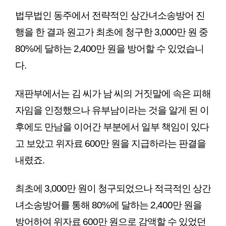
법무법인 동주에서 전략적인 상간녀소송방어 진
행을 한 결과 원고가 최초에 청구한 3,000만 원 중 
80%에 달하는 2,400만 원을 방어할 수 있었습니
다.
재판부에서는 김 씨가 남 씨의 거짓말에 속은 피해
자임을 인정했으나 유부남이라는 것을 알게 된 이
후에도 만남을 이어간 부분에서 일부 책임이 있다
고 보았고 위자료 600만 원을 지급하라는 판결을 
내렸죠.
최초에 3,000만 원이 청구되었으나 적극적인 상간
녀소송방어를 통해 80%에 달하는 2,400만 원을 
방어하여 위자료 600만 원으로 감액할 수 있었던 