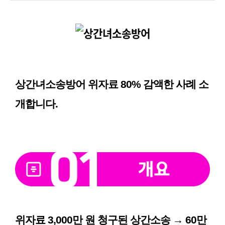
상간녀소송방어 위자료 80% 감액한 사례 소
개합니다.
위자료 3,000만 원 청구된 상간소송 → 60만 