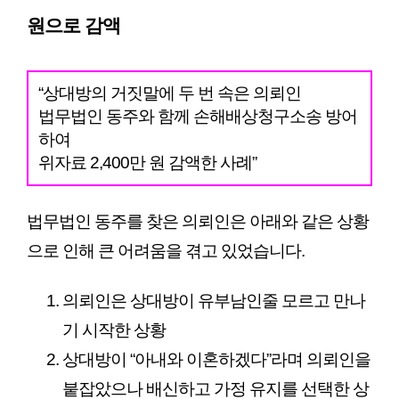
원으로 감액
“상대방의 거짓말에 두 번 속은 의뢰인
법무법인 동주와 함께 손해배상청구소송 방어
하여
위자료 2,400만 원 감액한 사례”
법무법인 동주를 찾은 의뢰인은 아래와 같은 상황
으로 인해 큰 어려움을 겪고 있었습니다.
의뢰인은 상대방이 유부남인줄 모르고 만나
기 시작한 상황
상대방이 “아내와 이혼하겠다”라며 의뢰인을 
붙잡았으나 배신하고 가정 유지를 선택한 상