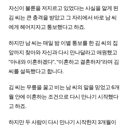
자신이 불륜을 저지르고 있었다는 사실을 알게 된 
김 씨는 큰 충격을 받았고 그 자리에서 바로 남 씨
에게 헤어지자고 통보했다고 하죠.
하지만 남 씨는 매일 밤 이별 통보를 한 김 씨의 집 
앞까지 찾아와 자신과 다시 만나달라고 애원했고 
"아내와 이혼하겠다", "이혼하고 결혼하자"라며 김 
씨를 설득했다고 합니다.
김 씨는 무릎을 꿇고 비는 남 씨의 말을 믿었고 6개
월 안에 이혼하는 조건으로 다시 만나기 시작했다
고 하죠.
하지만 두 사람이 다시 만나기 시작한지 3개월이 