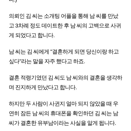
의뢰인 김 씨는 소개팅 어플을 통해 남 씨를 만났
고 3차례 정도 데이트한 후 남 씨의 고백으로 사귀
게 되었다고 합니다.
남 씨는 김 씨에게 "결혼하게 되면 당신이랑 하고 
싶다"라는 말을 자주 했다고 하죠.
결혼 적령기였던 김 씨도 남 씨와의 결혼을 생각하
며 진지하게 만났다고 합니다.
하지만 두 사람이 사귄지 얼마 되지 않았을 때 우
연히 잠든 남 씨의 휴대폰을 확인하던 김 씨는 남 
씨가 결혼한 유부남이라는 사실을 알게 됩니다.