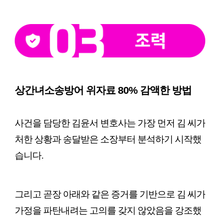
상간녀소송방어 위자료 80% 감액한 방법
사건을 담당한 김윤서 변호사는 가장 먼저 김 씨가 
처한 상황과 송달받은 소장부터 분석하기 시작했
습니다.
그리고 곧장 아래와 같은 증거를 기반으로 김 씨가 
가정을 파탄내려는 고의를 갖지 않았음을 강조했