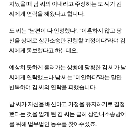
지났을 때 남 씨의 아내라고 주장하는 도 씨가 김 
씨에게 연락을 해왔다고 합니다.
도 씨는 "남편이 다 인정했다", "이혼하지 않고 당
신을 상대로 상간소송만 진행할 예정이다"라며 김 
씨에게 통보했다고 하는데요.
예상치 못하게 흘러가는 상황에 당황한 김 씨가 남 
씨에게 연락했느나 남 씨는 "미안하다"라는 말만 
반복하며 김 씨의 연락을 피했습니다.
남 씨가 자신을 배신하고 가정을 유지하기로 결정
했다는 것을 알게 된 김 씨는 급히 상간녀소송방어
를 위해 법무법인 동주를 찾아주셨죠.