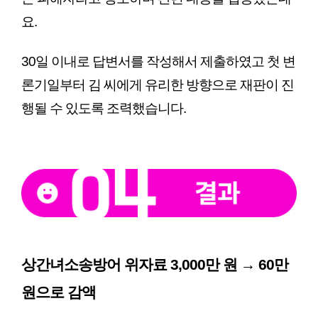
요.
30일 이내로 답변서를 작성해서 제출하였고 첫 변
론기일부터 김 씨에게 유리한 방향으로 재판이 진
행될 수 있도록 조력했습니다.
상간녀소송방어 위자료 3,000만 원 → 60만 
원으로 감액