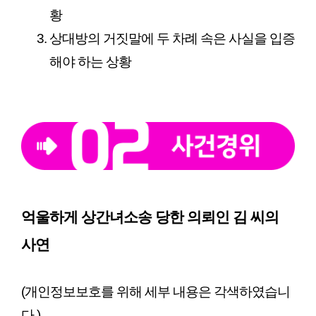
황
상대방의 거짓말에 두 차례 속은 사실을 입증
해야 하는 상황
억울하게 상간녀소송 당한 의뢰인 김 씨의 
사연
(개인정보보호를 위해 세부 내용은 각색하였습니
다.)