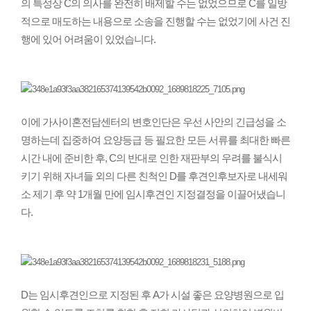
의 특성상 C의 의사를 완전히 배제할 수는 없었으므로 C를 일방
적으로 매도하는 내용으로 소송을 진행할 수는 없었기에 사건 진
행에 있어 어려움이 있었습니다.
이에 가사이혼전담센터의 변호인단은 우선 사안의 긴급성을 소
명하는데 집중하여 요양등급 등 필요한 모든 서류를 최대한 빠른
시간 내에 준비한 후, C의 반대로 인한 재판부의 우려를 불식시
키기 위해 자녀들 외의 다른 친척인 D를 후견인후보자로 내세워
소 제기 후 약 1개월 만에 임시후견인 지정결정을 이끌어냈습니
다.
D는 임시후견인으로 지정된 후 A가 시설 좋은 요양병원으로 입