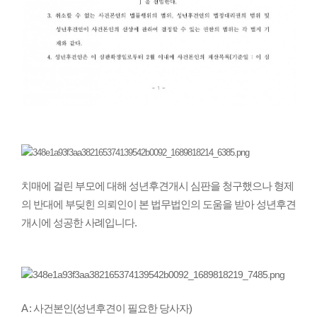
치매에 걸린 부모에 대해 성년후견개시 심판을 청구했으나 형제
의 반대에 부딪힌 의뢰인이 본 법무법인의 도움을 받아 성년후견
개시에 성공한 사례입니다.
A : 사건본인(성년후견이 필요한 당사자)