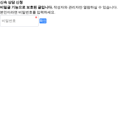
신속 상담 신청
비밀글 기능으로 보호된 글입니다.
작성자와 관리자만 열람하실 수 있습니다.
본인이라면 비밀번호를 입력하세요.