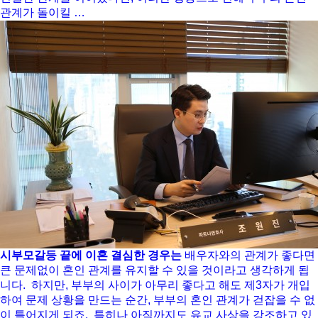
관계가 돌이킬 …
시부모갈등 끝에 이혼 결심한 경우는
배우자와의 관계가 좋다면
큰 문제없이 혼인 관계를 유지할 수 있을 것이라고 생각하게 됩
니다. ​ 하지만, 부부의 사이가 아무리 좋다고 해도 제3자가 개입
하여 문제 상황을 만드는 순간, 부부의 혼인 관계가 걷잡을 수 없
이 틀어지게 되죠. ​ 특히나 아직까지도 유교 사상을 강조하고 있