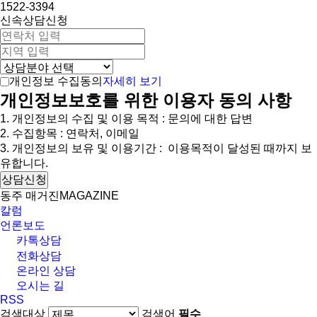
1522-3394
신속상담신청
자세히 보기
개인정보 수집동의
개인정보보호를 위한 이용자 동의 사항
1. 개인정보의 수집 및 이용 목적 : 문의에 대한 답변
2. 수집항목 : 연락처, 이메일
3. 개인정보의 보유 및 이용기간 : 이용목적이 달성된 때까지 보
유합니다.
상담신청
동주 매거진
MAGAZINE
칼럼
언론보도
카톡상담
전화상담
온라인 상담
오시는 길
RSS
검색대상
검색어
필수