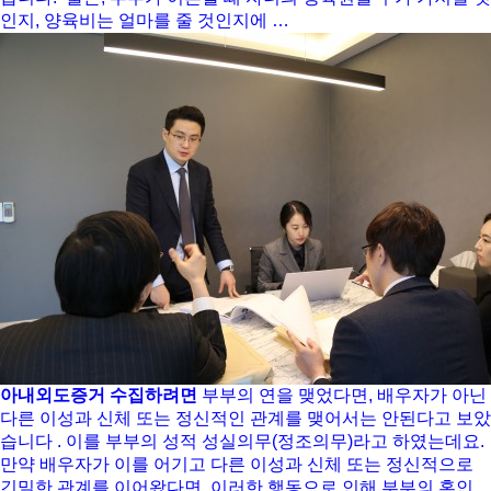
인지, 양육비는 얼마를 줄 것인지에 …
아내외도증거 수집하려면
부부의 연을 맺었다면, 배우자가 아닌
다른 이성과 신체 또는 정신적인 관계를 맺어서는 안된다고 보았
습니다 . 이를 부부의 성적 성실의무(정조의무)라고 하였는데요.
만약 배우자가 이를 어기고 다른 이성과 신체 또는 정신적으로
긴밀한 관계를 이어왔다면, 이러한 행동으로 인해 부부의 혼인