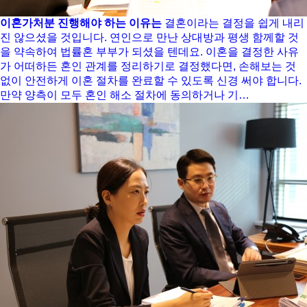
이혼가처분 진행해야 하는 이유는
결혼이라는 결정을 쉽게 내리
진 않으셨을 것입니다. 연인으로 만난 상대방과 평생 함께할 것
을 약속하여 법률혼 부부가 되셨을 텐데요. 이혼을 결정한 사유
가 어떠하든 혼인 관계를 정리하기로 결정했다면, 손해보는 것
없이 안전하게 이혼 절차를 완료할 수 있도록 신경 써야 합니다.
만약 양측이 모두 혼인 해소 절차에 동의하거나 기…