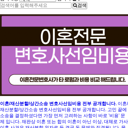
검색
이혼/재산분할/상간소송 변호사선임비용 전부 공개합니다.
이혼/
재산분할/상간소송 변호사선임비용 전부 공개합니다. 고민 끝에
소송을 결정하셨다면 가장 먼저 고려하는 사항이 바로 '비용' 문
제 입니다. 재판상 이혼 또는 합의 이혼이 아닌 이상, 대체로 가사
이혼 사건은 재산분할,위자료 등 결국 돈 문제와 직결됩니다. 물