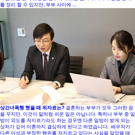
를 정리 할 수 있지만, 부부 사이에 …
상간녀폭행 했을 때 위자료는?
결혼하는 부부가 모두 그러한 꿈
을 꾸지만, 이것이 말처럼 쉬운 일은 아닙니다. 특히나 부부 중 일
방이 외도를 저지르기라도 하는 경우엔 다른 일방이 받게 되는
상처가 깊어 이혼까지 결심하게 된다고 하였습니다. ​ 배우자가
다른 이성과 부정한 행위를 저지르고 있다는 사실을 알았을 때