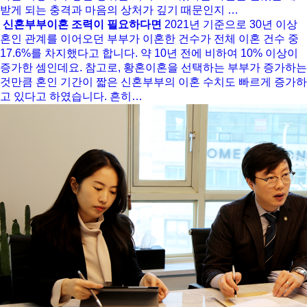
받게 되는 충격과 마음의 상처가 깊기 때문인지 …
신혼부부이혼 조력이 필요하다면
2021년 기준으로 30년 이상
혼인 관계를 이어오던 부부가 이혼한 건수가 전체 이혼 건수 중
17.6%를 차지했다고 합니다. 약 10년 전에 비하여 10% 이상이
증가한 셈인데요. 참고로, 황혼이혼을 선택하는 부부가 증가하는
것만큼 혼인 기간이 짧은 신혼부부의 이혼 수치도 빠르게 증가하
고 있다고 하였습니다. 흔히…