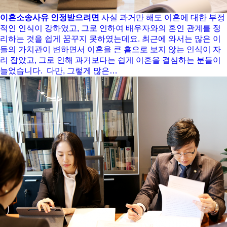
이혼소송사유 인정받으려면
사실 과거만 해도 이혼에 대한 부정
적인 인식이 강하였고, 그로 인하여 배우자와의 혼인 관계를 정
리하는 것을 쉽게 꿈꾸지 못하였는데요. 최근에 와서는 많은 이
들의 가치관이 변하면서 이혼을 큰 흠으로 보지 않는 인식이 자
리 잡았고, 그로 인해 과거보다는 쉽게 이혼을 결심하는 분들이
늘었습니다. ​ 다만, 그렇게 많은…