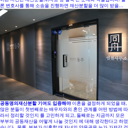
론 변호사를 통해 소송을 진행하면 재산분할을 더 많이 받을…
공동명의재산분할 기여도 입증해야
이혼을 결정하게 되었을 때,
많은 분들이 첫번째로는 배우자와의 혼인 관계를 어떤 방법에 따
라서 정리할 것인지 를 고민하게 되고, 둘째로는 지금까지 모은
부부의 공동재산을 어떻게 나눌 것인지 에 대해 생각한다고 하였
습니다. ​ 물론, 부부가 이혼할 때 자녀의 양육권을 누가 가져갈 것