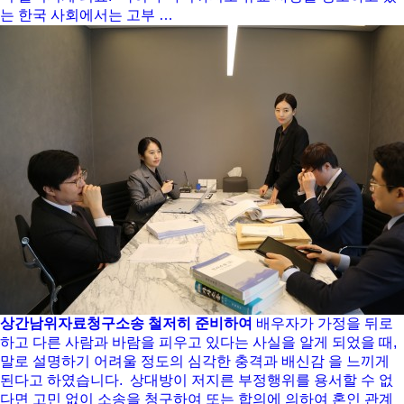
는 한국 사회에서는 고부 …
상간남위자료청구소송 철저히 준비하여
배우자가 가정을 뒤로
하고 다른 사람과 바람을 피우고 있다는 사실을 알게 되었을 때,
말로 설명하기 어려울 정도의 심각한 충격과 배신감 을 느끼게
된다고 하였습니다. ​ 상대방이 저지른 부정행위를 용서할 수 없
다면 고민 없이 소송을 청구하여 또는 합의에 의하여 혼인 관계