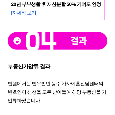
20년 부부생활 후 재산분할 50% 기여도 인정
[자세히 보기]
부동산가압류 결과
법원에서는 법무법인 동주 가사이혼전담센터의 
변호인이 신청을 모두 받아들여 해당 부동산을 가
압류하였습니다.