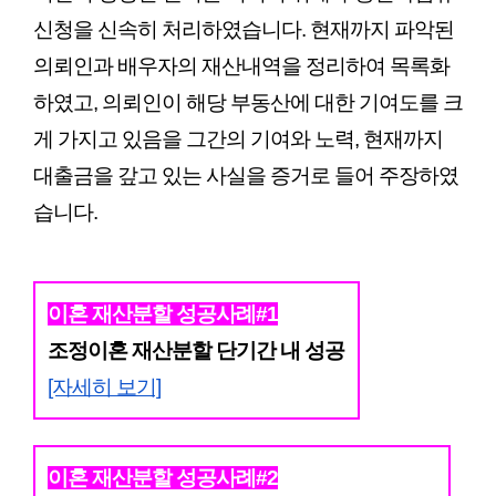
신청을 신속히 처리하였습니다. 현재까지 파악된 
의뢰인과 배우자의 재산내역을 정리하여 목록화
하였고, 의뢰인이 해당 부동산에 대한 기여도를 크
게 가지고 있음을 그간의 기여와 노력, 현재까지 
대출금을 갚고 있는 사실을 증거로 들어 주장하였
습니다. 
이혼 재산분할 성공사례#1
조정이혼 재산분할 단기간 내 성공
[자세히 보기]
이혼 재산분할 성공사례#2