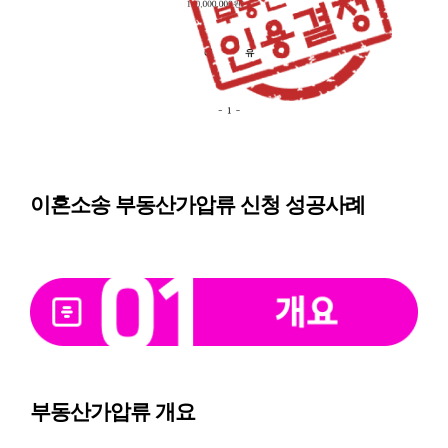
이혼소송 부동산가압류 신청 성공사례
부동산가압류 개요