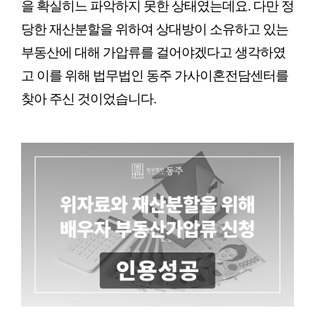
을 확실히느 파악하지 못한 상태였는데요. 다만 정
당한 재산분할을 위하여 상대방이 소유하고 있는 
부동산에 대해 가압류를 걸어야겠다고 생각하였
고 이를 위해 법무법인 동주 가사이혼전담센터를 
찾아 주신 것이었습니다.