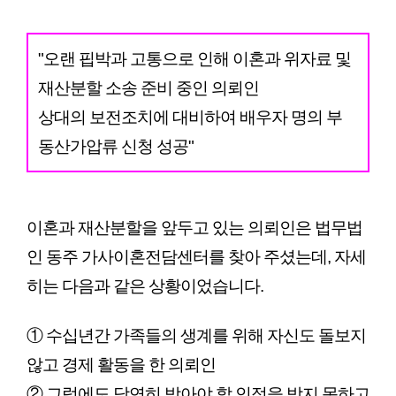
"오랜 핍박과 고통으로 인해 이혼과 위자료 및 
재산분할 소송 준비 중인 의뢰인
상대의 보전조치에 대비하여 배우자 명의 부
동산가압류 신청 성공"
이혼과 재산분할을 앞두고 있는 의뢰인은 법무법
인 동주 가사이혼전담센터를 찾아 주셨는데, 자세
히는 다음과 같은 상황이었습니다.
① 수십년간 가족들의 생계를 위해 자신도 돌보지 
않고 경제 활동을 한 의뢰인
② 그럼에도 당연히 받아야 할 인정을 받지 못하고 