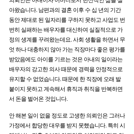
의뢰인은 아내이자 어머니로서 헌신적인 삶을 살
아왔습니다. 남편과의 결혼 이후 수 십 년의 기간 
동안 제대로 된 일자리를 구하지 못하고 사업도 번
번히 실패하는 배우자를 대신하여 실질적으로 가
정의 생계를 꾸려왔는데요. 사회 생활을 하면서 무
엇 하나 대충하지 않아 가는 직장마다 좋은 평가를 
받았음에도 아이를 기르는 것은 아내의 일이라는 
배우자의 강고한 의사 때문에 경력을 안정적으로 
유지할 수 없었습니다. 때문에 한 직장에 오래 발
붙이지 못하고 계속해서 휴직과 취직을 반복하면
서 돈을 벌어온 것입니다.
안 해본 일이 없을 정도로 고생한 의뢰인은 그러나 
가정에서 합당한 대우를 받지 못했습니다. 특히 시