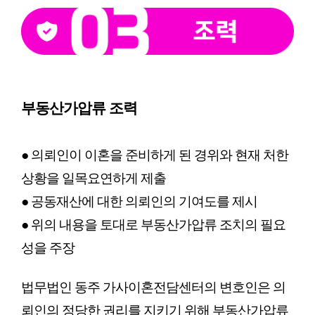
부동산가압류 조력
● 의뢰인이 이혼을 준비하게 된 경위와 현재 처한 
상황을 일목요연하게 제출
● 공동재산에 대한 의뢰인의 기여도를 제시
● 위의 내용을 토대로 부동산가압류 조치의 필요
성을 주장
법무법인 동주 가사이혼전담센터의 변호인은 의
뢰인의 정당한 권리를 지키기 위해 부동산가압류