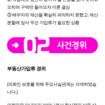
오히려 구박만 돌아오자 이혼 결심
③ 배우자의 재산을 확실히 파악하지 못했고, 재산
분할에 앞서 우선 가압류가 필요한 상황
부동산가압류 경위
(의뢰인 보호를 위해 주요사실관계는 각색하였습
니다.)