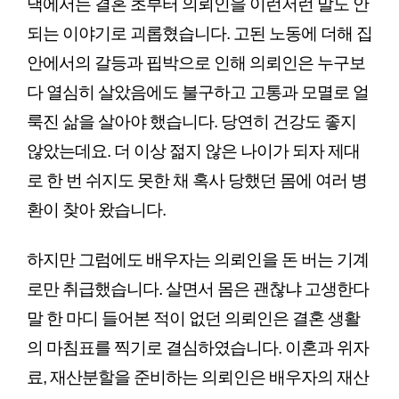
댁에서는 결혼 초부터 의뢰인을 이런저런 말도 안 
되는 이야기로 괴롭혔습니다. 고된 노동에 더해 집
안에서의 갈등과 핍박으로 인해 의뢰인은 누구보
다 열심히 살았음에도 불구하고 고통과 모멸로 얼
룩진 삶을 살아야 했습니다. 당연히 건강도 좋지 
않았는데요. 더 이상 젊지 않은 나이가 되자 제대
로 한 번 쉬지도 못한 채 혹사 당했던 몸에 여러 병
환이 찾아 왔습니다. 
하지만 그럼에도 배우자는 의뢰인을 돈 버는 기계
로만 취급했습니다. 살면서 몸은 괜찮냐 고생한다 
말 한 마디 들어본 적이 없던 의뢰인은 결혼 생활
의 마침표를 찍기로 결심하였습니다. 이혼과 위자
료, 재산분할을 준비하는 의뢰인은 배우자의 재산