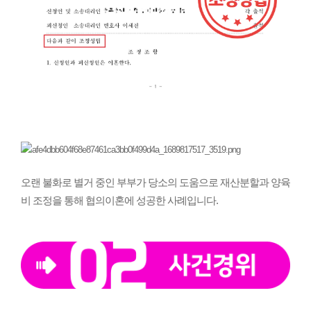
오랜 불화로 별거 중인 부부가 당소의 도움으로 재산분할과 양육
비 조정을 통해 협의이혼에 성공한 사례입니다.