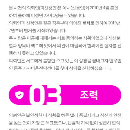
본 사건의 의뢰인(피신청인)은 아내(신청인)와 2010년 4월 혼인
하여 슬하에 미성년 자녀 1명을 두었습니다.
의뢰인과 신청인은 결혼 직후부터 이어진 불화로 인하여 2019년
7월부터 별거를 시작하였습니다.
두 사람은 이혼에 대해서는 서로 동의하는 상황이었으나 재산분
할과 양육비 액수에 있어서 의견이 대립되어 협의이혼 절차를 진
행하지 못하고 있었습니다.
의뢰인은 서로에게 불행만 주고 있는 이 상황을 끝내고자 법무법
인 동주 가사이혼전담센터를 찾아 상담을 진행하셨습니다.
의뢰인은 불안정한 이 상황을 하루 빨리 종결시키고 심신의 안정
을 찾는 것이 가장 큰 목표였으나, 법률적 지식 없이 성급히 합의