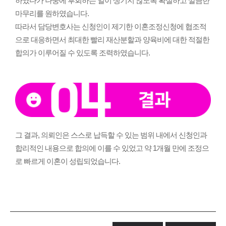
하였다가 나중에 후회하는 일이 생기지 않도록 확실하고 깔끔한
마무리를 원하였습니다.
따라서 담당변호사는 신청인이 제기한 이혼조정신청에 협조적
으로 대응하면서 최대한 빨리 재산분할과 양육비에 대한 적절한
합의가 이루어질 수 있도록 조력하였습니다.
그 결과, 의뢰인은 스스로 납득할 수 있는 범위 내에서 신청인과
합리적인 내용으로 합의에 이를 수 있었고 약 1개월 만에 조정으
로 빠르게 이혼이 성립되었습니다.